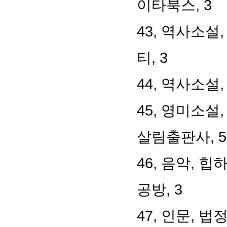
이타북스, 3
43, 역사소설
티, 3
44, 역사소설,
45, 영미소설
살림출판사, 5
46, 음악, 
공방, 3
47, 인문, 