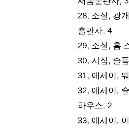
새움출판사, 3
28, 소설, 
출판사, 4
29, 소설, 홈
30, 시집, 슬
31, 에세이, 
32, 에세이,
하우스, 2
33, 에세이,