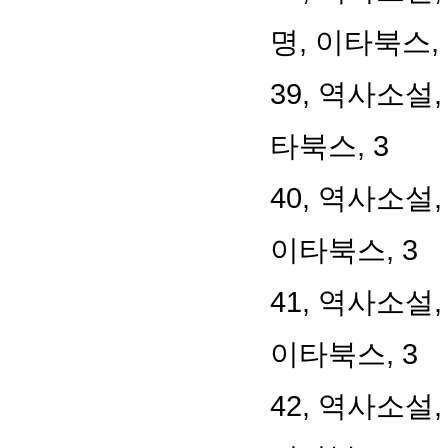
명, 이타북스, 
39, 역사소설
타북스, 3
40, 역사소설
이타북스, 3
41, 역사소설
이타북스, 3
42, 역사소설