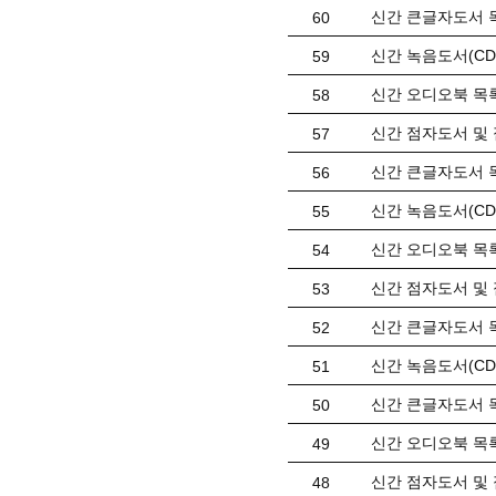
신간 큰글자도서 목
60
신간 녹음도서(CD)
59
신간 오디오북 목록(
58
신간 점자도서 및 
57
신간 큰글자도서 목
56
신간 녹음도서(CD)
55
신간 오디오북 목록(
54
신간 점자도서 및 
53
신간 큰글자도서 목
52
신간 녹음도서(CD) 
51
신간 큰글자도서 목
50
신간 오디오북 목록(
49
신간 점자도서 및 
48