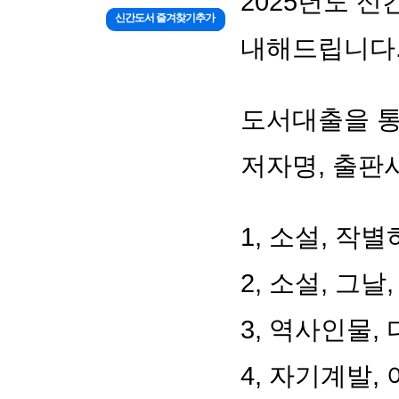
2025년도 
신간도서 즐겨찾기추가
내해드립니다
도서대출을 통
저자명, 출판사
1, 소설, 작
2, 소설, 그날,
3, 역사인물, 
4, 자기계발,