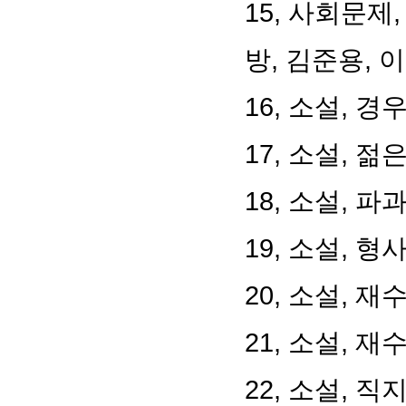
15, 사회문
방, 김준용, 
16, 소설, 경
17, 소설, 젊
18, 소설, 파
19, 소설, 
20, 소설, 재
21, 소설, 재
22, 소설, 직