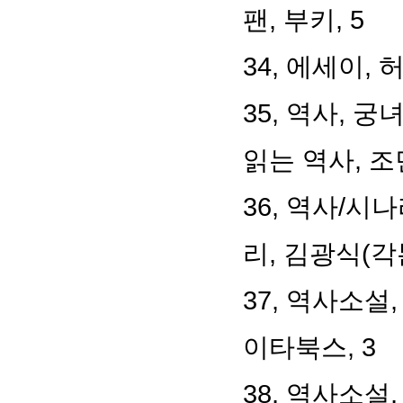
팬, 부키, 5
34, 에세이, 
35, 역사, 
읽는 역사, 조
36, 역사/
리, 김광식(각
37, 역사소설
이타북스, 3
38, 역사소설