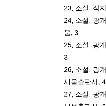
23, 소설, 직
24, 소설, 광
움, 3
25, 소설, 광
3
26, 소설, 
새움출판사, 4
27, 소설, 