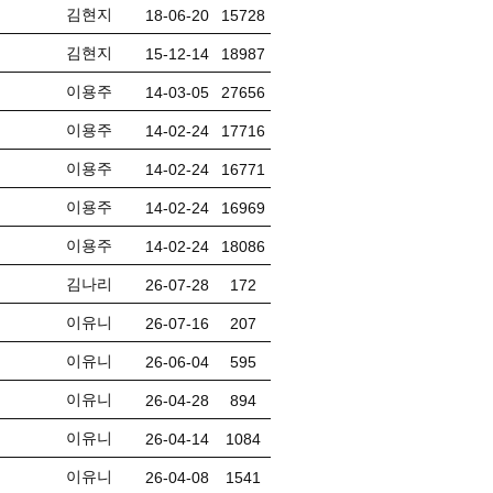
김현지
18-06-20
15728
김현지
15-12-14
18987
이용주
14-03-05
27656
이용주
14-02-24
17716
이용주
14-02-24
16771
이용주
14-02-24
16969
이용주
14-02-24
18086
김나리
26-07-28
172
이유니
26-07-16
207
이유니
26-06-04
595
이유니
26-04-28
894
이유니
26-04-14
1084
이유니
26-04-08
1541