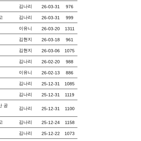
김나리
26-03-31
976
고
김나리
26-03-31
999
이유니
26-03-20
1311
김현지
26-03-18
961
김현지
26-03-06
1075
김나리
26-02-20
988
이유니
26-02-13
886
김나리
25-12-31
1085
김나리
25-12-31
1119
산 공
김나리
25-12-31
1100
고
김나리
25-12-24
1158
김나리
25-12-22
1073