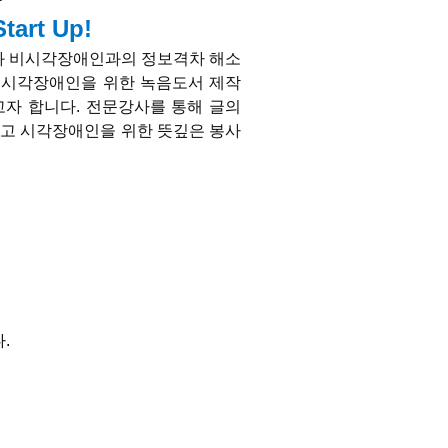
art Up!
 비시각장애인과의 정보격차 해소
 시각장애인을 위한 녹음도서 제작
자 합니다. 전문강사를 통해 글의
보고 시각장애인을 위한 뜻깊은 봉사
.