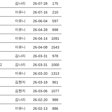
김나리
26-07-28
175
이유니
26-07-16
210
이유니
26-06-04
597
이유니
26-04-28
898
이유니
26-04-14
1091
이유니
26-04-08
1543
김나리
26-03-31
978
고
김나리
26-03-31
1000
이유니
26-03-20
1313
김현지
26-03-18
961
김현지
26-03-06
1077
김나리
26-02-20
988
이유니
26-02-13
886