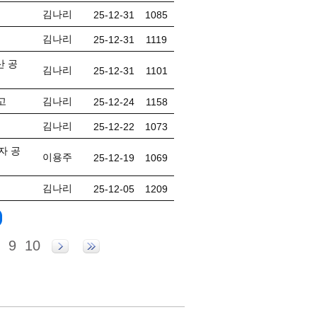
김나리
25-12-31
1085
김나리
25-12-31
1119
산 공
김나리
25-12-31
1101
고
김나리
25-12-24
1158
김나리
25-12-22
1073
자 공
이용주
25-12-19
1069
김나리
25-12-05
1209
9
10