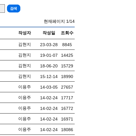
현재페이지
1/14
작성자
작성일
조회수
김현지
23-03-28
8845
김현지
19-01-07
14425
김현지
18-06-20
15729
김현지
15-12-14
18990
이용주
14-03-05
27657
이용주
14-02-24
17717
이용주
14-02-24
16772
이용주
14-02-24
16971
이용주
14-02-24
18086