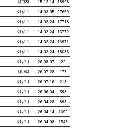
김현지
15-12-14
18993
이용주
14-03-05
27659
이용주
14-02-24
17718
이용주
14-02-24
16772
이용주
14-02-24
16971
이용주
14-02-24
18086
이유니
26-08-07
22
김나리
26-07-28
177
이유니
26-07-16
213
이유니
26-06-04
598
이유니
26-04-28
898
이유니
26-04-14
1092
이유니
26-04-08
1545