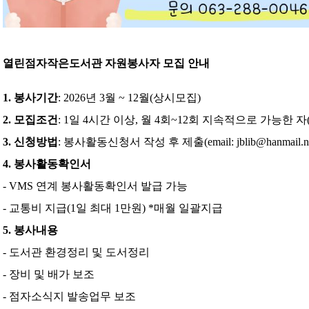
열린점자작은도서관 자원봉사자 모집 안내
1. 봉사기간
: 2026년 3월 ~ 12월(상시모집)
2. 모집조건
: 1일 4시간 이상, 월 4회~12회 지속적으로 가능한 자
3. 신청방법
: 봉사활동신청서 작성 후 제출(email: jblib@hanmail.ne
4. 봉사활동확인서
- VMS 연계 봉사활동확인서 발급 가능
- 교통비 지급(1일 최대 1만원) *매월 일괄지급
5. 봉사내용
- 도서관 환경정리 및 도서정리
- 장비 및 배가 보조
- 점자소식지 발송업무 보조