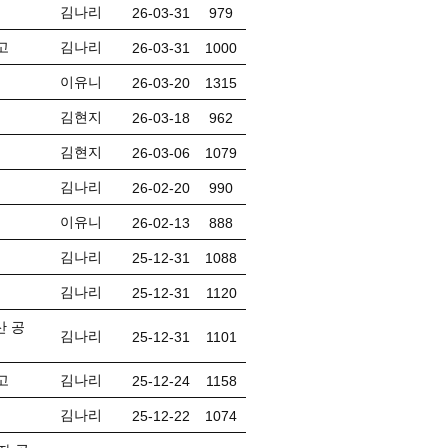
김나리
26-03-31
979
고
김나리
26-03-31
1000
이유니
26-03-20
1315
김현지
26-03-18
962
김현지
26-03-06
1079
김나리
26-02-20
990
이유니
26-02-13
888
김나리
25-12-31
1088
김나리
25-12-31
1120
산 공
김나리
25-12-31
1101
고
김나리
25-12-24
1158
김나리
25-12-22
1074