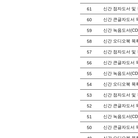
신간 점자도서 및 
61
신간 큰글자도서 목
60
신간 녹음도서(CD)
59
신간 오디오북 목록(
58
신간 점자도서 및 
57
신간 큰글자도서 목
56
신간 녹음도서(CD)
55
신간 오디오북 목록(
54
신간 점자도서 및 
53
신간 큰글자도서 목
52
신간 녹음도서(CD) 
51
신간 큰글자도서 목
50