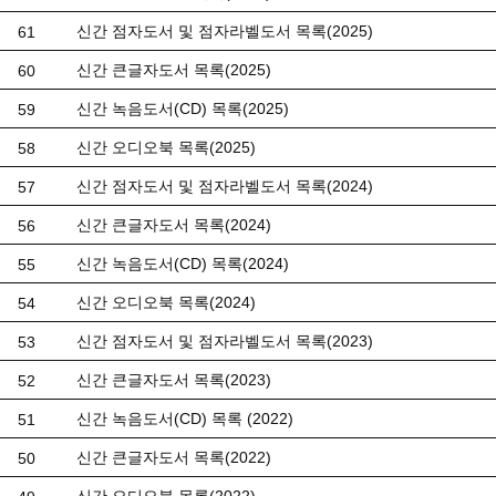
신간 점자도서 및 점자라벨도서 목록(2025)
61
신간 큰글자도서 목록(2025)
60
신간 녹음도서(CD) 목록(2025)
59
신간 오디오북 목록(2025)
58
신간 점자도서 및 점자라벨도서 목록(2024)
57
신간 큰글자도서 목록(2024)
56
신간 녹음도서(CD) 목록(2024)
55
신간 오디오북 목록(2024)
54
신간 점자도서 및 점자라벨도서 목록(2023)
53
신간 큰글자도서 목록(2023)
52
신간 녹음도서(CD) 목록 (2022)
51
신간 큰글자도서 목록(2022)
50