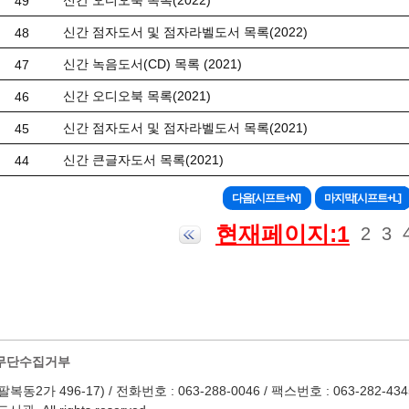
신간 오디오북 목록(2022)
49
신간 점자도서 및 점자라벨도서 목록(2022)
48
신간 녹음도서(CD) 목록 (2021)
47
신간 오디오북 목록(2021)
46
신간 점자도서 및 점자라벨도서 목록(2021)
45
신간 큰글자도서 목록(2021)
44
현재페이지:1
2
3
무단수집거부
 496-17) / 전화번호 : 063-288-0046 / 팩스번호 : 063-282-4345 / Em