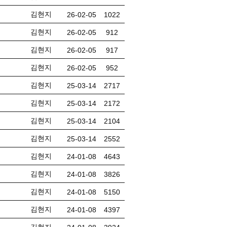
김현지
26-02-05
1022
김현지
26-02-05
912
김현지
26-02-05
917
김현지
26-02-05
952
김현지
25-03-14
2717
김현지
25-03-14
2172
김현지
25-03-14
2104
김현지
25-03-14
2552
김현지
24-01-08
4643
김현지
24-01-08
3826
김현지
24-01-08
5150
김현지
24-01-08
4397