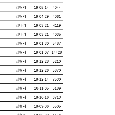
김현지
19-05-14
4044
김현지
19-04-29
4061
김나리
19-03-21
4119
김나리
19-03-21
4035
김현지
19-01-30
5487
김현지
19-01-07
14428
김현지
18-12-28
5210
김현지
18-12-26
5870
김현지
18-12-14
7530
김현지
18-11-05
5189
김현지
18-10-16
6713
김현지
18-09-06
5505