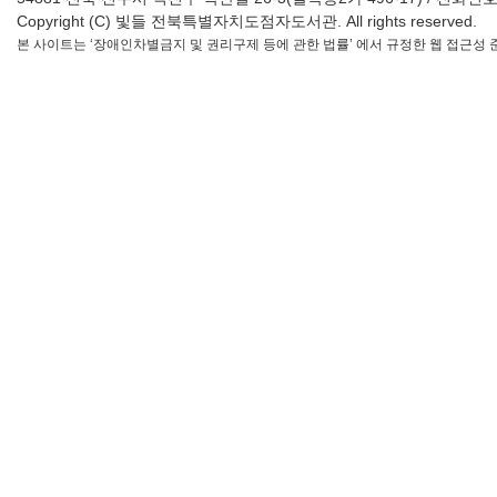
Copyright (C) 빛들 전북특별자치도점자도서관. All rights reserved.
본 사이트는 ‘장애인차별금지 및 권리구제 등에 관한 법률’ 에서 규정한 웹 접근성