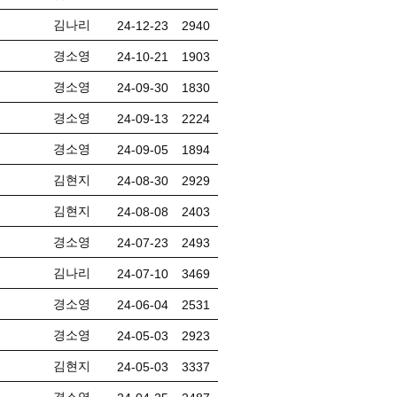
김나리
24-12-23
2940
경소영
24-10-21
1903
경소영
24-09-30
1830
경소영
24-09-13
2224
경소영
24-09-05
1894
김현지
24-08-30
2929
김현지
24-08-08
2403
경소영
24-07-23
2493
김나리
24-07-10
3469
경소영
24-06-04
2531
경소영
24-05-03
2923
김현지
24-05-03
3337