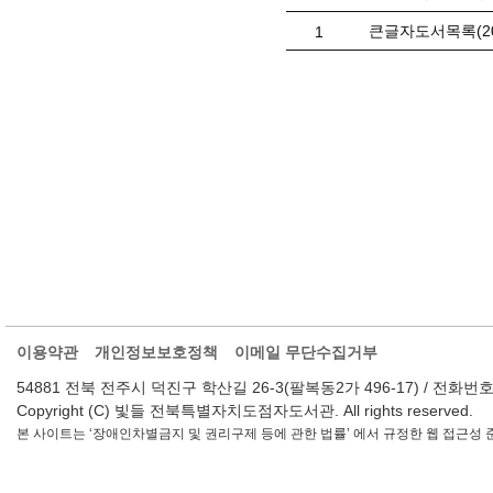
큰글자도서목록(20
1
이용약관
개인정보보호정책
이메일 무단수집거부
54881 전북 전주시 덕진구 학산길 26-3(팔복동2가 496-17) / 전화번호 : 063-2
Copyright (C) 빛들 전북특별자치도점자도서관. All rights reserved.
본 사이트는 ‘장애인차별금지 및 권리구제 등에 관한 법률’ 에서 규정한 웹 접근성