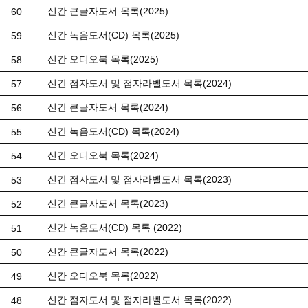
신간 큰글자도서 목록(2025)
60
신간 녹음도서(CD) 목록(2025)
59
신간 오디오북 목록(2025)
58
신간 점자도서 및 점자라벨도서 목록(2024)
57
신간 큰글자도서 목록(2024)
56
신간 녹음도서(CD) 목록(2024)
55
신간 오디오북 목록(2024)
54
신간 점자도서 및 점자라벨도서 목록(2023)
53
신간 큰글자도서 목록(2023)
52
신간 녹음도서(CD) 목록 (2022)
51
신간 큰글자도서 목록(2022)
50
신간 오디오북 목록(2022)
49
신간 점자도서 및 점자라벨도서 목록(2022)
48