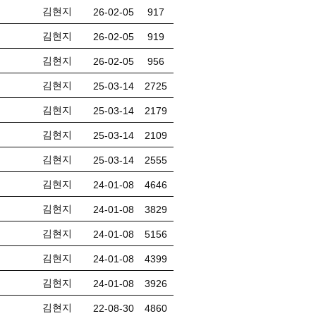
김현지
26-02-05
917
김현지
26-02-05
919
김현지
26-02-05
956
김현지
25-03-14
2725
김현지
25-03-14
2179
김현지
25-03-14
2109
김현지
25-03-14
2555
김현지
24-01-08
4646
김현지
24-01-08
3829
김현지
24-01-08
5156
김현지
24-01-08
4399
김현지
24-01-08
3926
김현지
22-08-30
4860