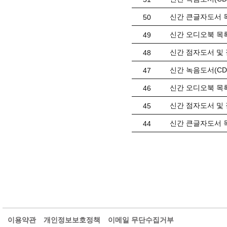
신간 큰글자도서 목
50
신간 오디오북 목록(
49
신간 점자도서 및 
48
신간 녹음도서(CD) 
47
신간 오디오북 목록(
46
신간 점자도서 및 
45
신간 큰글자도서 목
44
이용약관
개인정보보호정책
이메일 무단수집거부