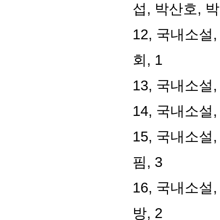
섭
,
박산호
,
박
12,
국내소설
회
, 1
13,
국내소설
14,
국내소설
15,
국내소설
핌
, 3
16,
국내소설
방
, 2