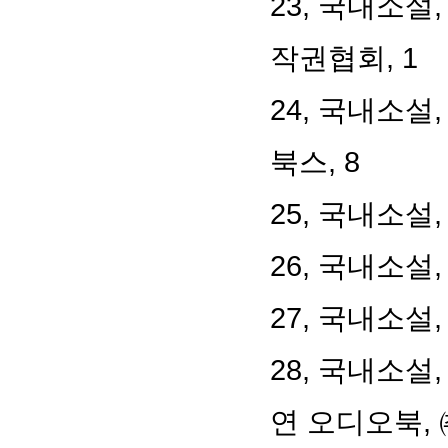
23,
국내소설
작권협회
, 1
24,
국내소설
북스
, 8
25,
국내소설
26,
국내소설
27,
국내소설
28,
국내소설
연 오디오북
,