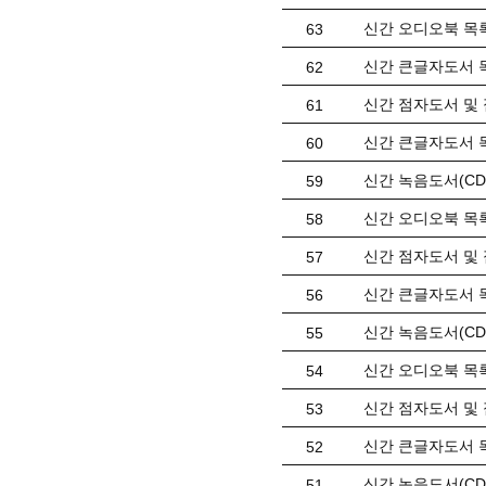
신간 오디오북 목록(
63
신간 큰글자도서 목
62
신간 점자도서 및 
61
신간 큰글자도서 목
60
신간 녹음도서(CD)
59
신간 오디오북 목록(
58
신간 점자도서 및 
57
신간 큰글자도서 목
56
신간 녹음도서(CD)
55
신간 오디오북 목록(
54
신간 점자도서 및 
53
신간 큰글자도서 목
52
신간 녹음도서(CD) 
51