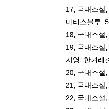
17,
국내소설
마티스블루
, 5
18,
국내소설
19,
국내소설
지영
,
한겨레
20,
국내소설
21,
국내소설
22,
국내소설