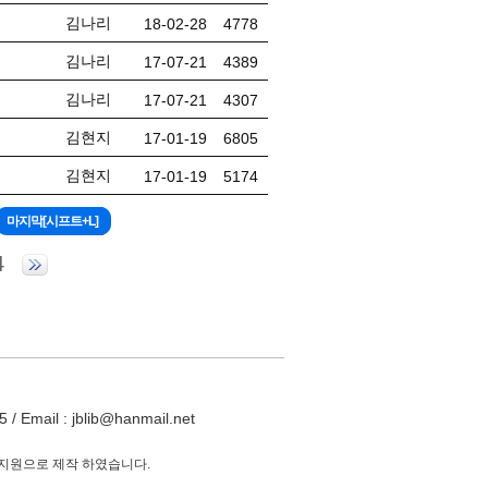
김나리
18-02-28
4778
김나리
17-07-21
4389
김나리
17-07-21
4307
김현지
17-01-19
6805
김현지
17-01-19
5174
4
ail : jblib@hanmail.net
 지원으로 제작 하였습니다.