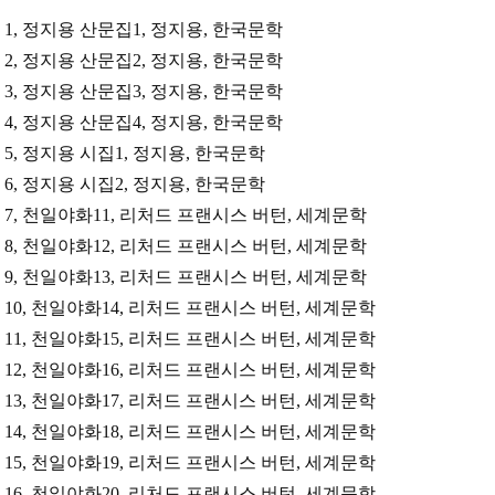
1,
정지용 산문집
1,
정지용
,
한국문학
2,
정지용 산문집
2,
정지용
,
한국문학
3,
정지용 산문집
3,
정지용
,
한국문학
4,
정지용 산문집
4,
정지용
,
한국문학
5,
정지용 시집
1,
정지용
,
한국문학
6,
정지용 시집
2,
정지용
,
한국문학
7,
천일야화
11,
리처드 프랜시스 버턴
,
세계문학
8,
천일야화
12,
리처드 프랜시스 버턴
,
세계문학
9,
천일야화
13,
리처드 프랜시스 버턴
,
세계문학
10,
천일야화
14,
리처드 프랜시스 버턴
,
세계문학
11,
천일야화
15,
리처드 프랜시스 버턴
,
세계문학
12,
천일야화
16,
리처드 프랜시스 버턴
,
세계문학
13,
천일야화
17,
리처드 프랜시스 버턴
,
세계문학
14,
천일야화
18,
리처드 프랜시스 버턴
,
세계문학
15,
천일야화
19,
리처드 프랜시스 버턴
,
세계문학
16,
천일야화
20,
리처드 프랜시스 버턴
,
세계문학