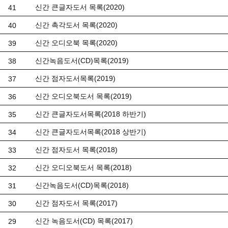
신간 큰글자도서 목록(2020)
41
신간 촉각도서 목록(2020)
40
신간 오디오북 목록(2020)
39
신간녹음도서(CD)목록(2019)
38
신간 점자도서목록(2019)
37
신간 오디오북도서 목록(2019)
36
신간 큰글자도서목록(2018 하반기)
35
신간 큰글자도서목록(2018 상반기)
34
신간 점자도서 목록(2018)
33
신간 오디오북도서 목록(2018)
32
신간녹음도서(CD)목록(2018)
31
신간 점자도서 목록(2017)
30
신간 녹음도서(CD) 목록(2017)
29