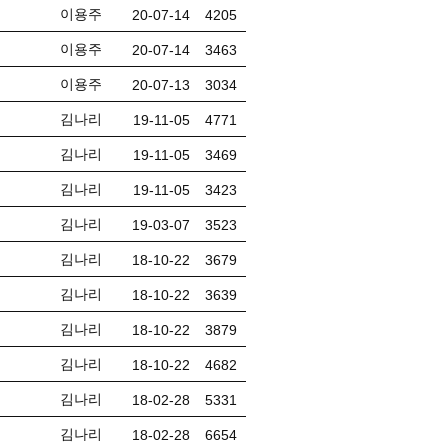
이용주
20-07-14
4205
이용주
20-07-14
3463
이용주
20-07-13
3034
김나리
19-11-05
4771
김나리
19-11-05
3469
김나리
19-11-05
3423
김나리
19-03-07
3523
김나리
18-10-22
3679
김나리
18-10-22
3639
김나리
18-10-22
3879
김나리
18-10-22
4682
김나리
18-02-28
5331
김나리
18-02-28
6654