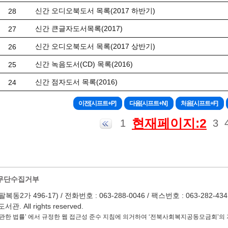
신간 오디오북도서 목록(2017 하반기)
28
신간 큰글자도서목록(2017)
27
신간 오디오북도서 목록(2017 상반기)
26
신간 녹음도서(CD) 목록(2016)
25
신간 점자도서 목록(2016)
24
현재페이지:2
1
3
무단수집거부
 496-17) / 전화번호 : 063-288-0046 / 팩스번호 : 063-282-4345 / Em
 All rights reserved.
관한 법률’ 에서 규정한 웹 접근성 준수 지침에 의거하여 ‘전북사회복지공동모금회’의