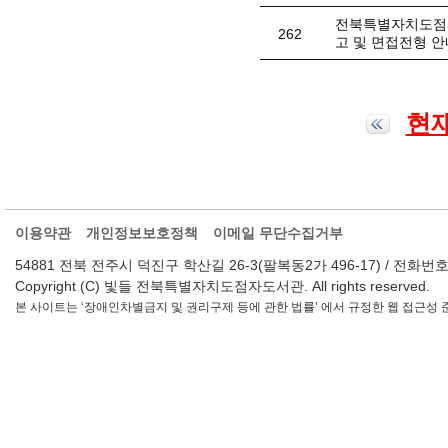
전북특별자치도점자
262
고 및 면접전형 안
현재
이용약관
개인정보보호정책
이메일 무단수집거부
54881 전북 전주시 덕진구 학산길 26-3(팔복동2가 496-17) / 전화번호 : 063-2
Copyright (C) 빛들 전북특별자치도점자도서관. All rights reserved.
본 사이트는 ‘장애인차별금지 및 권리구제 등에 관한 법률’ 에서 규정한 웹 접근성