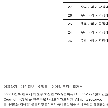
우리나라 시각장애
27
우리나라 시각장애
26
우리나라 시각장애
25
우리나라 시각장애
24
우리나라 시각장애
23
이용약관
개인정보보호정책
이메일 무단수집거부
54881 전북 전주시 덕진구 학산길 26-3(팔복동2가 496-17) / 전화번호 : 063-2
Copyright (C) 빛들 전북특별자치도점자도서관. All rights reserved.
본 사이트는 ‘장애인차별금지 및 권리구제 등에 관한 법률’ 에서 규정한 웹 접근성