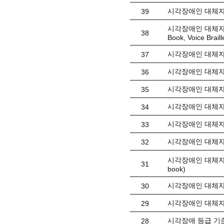
시각장애인 대체자료
39
시각장애인 대체자료(
38
Book, Voice Braill
시각장애인 대체자료
37
시각장애인 대체자
36
시각장애인 대체자료
35
시각장애인 대체자료
34
시각장애인 대체자료
33
시각장애인 대체자료(
32
시각장애인 대체자료
31
book)
시각장애인 대체자료(
30
시각장애인 대체자
29
시각장애 등급 기
28