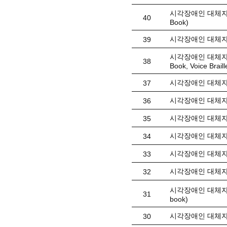
시각장애인 대체자료(
40
Book)
시각장애인 대체자료
39
시각장애인 대체자료(
38
Book, Voice Braill
시각장애인 대체자료
37
시각장애인 대체자
36
시각장애인 대체자료
35
시각장애인 대체자료
34
시각장애인 대체자료
33
시각장애인 대체자료(
32
시각장애인 대체자료
31
book)
시각장애인 대체자료(
30