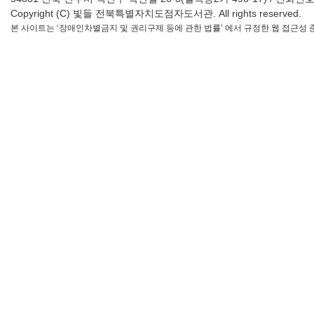
Copyright (C) 빛들 전북특별자치도점자도서관. All rights reserved.
본 사이트는 ‘장애인차별금지 및 권리구제 등에 관한 법률’ 에서 규정한 웹 접근성