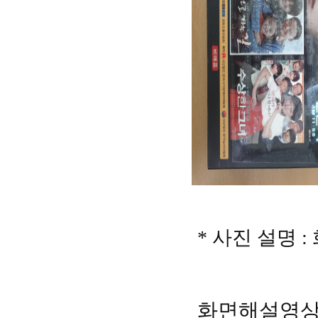
* 사진 설명 
화면해설영상