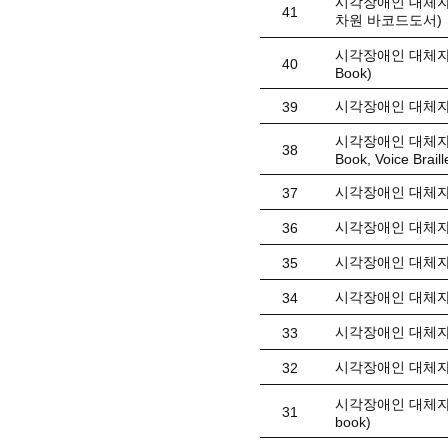
시각장애인 대체자료
41
차원 바코드도서)
시각장애인 대체자료(
40
Book)
시각장애인 대체자료
39
시각장애인 대체자료(
38
Book, Voice Braill
시각장애인 대체자료
37
시각장애인 대체자
36
시각장애인 대체자료
35
시각장애인 대체자료
34
시각장애인 대체자료
33
시각장애인 대체자료(
32
시각장애인 대체자료
31
book)