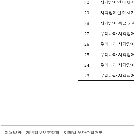
시각장애인 대체자료(
30
시각장애인 대체자
29
시각장애 등급 기
28
우리나라 시각장애
27
우리나라 시각장애
26
우리나라 시각장애
25
우리나라 시각장애
24
우리나라 시각장애
23
이용약관
개인정보보호정책
이메일 무단수집거부