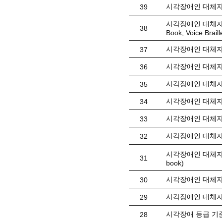
시각장애인 대체자료
39
시각장애인 대체자료(
38
Book, Voice Braill
시각장애인 대체자료
37
시각장애인 대체자
36
시각장애인 대체자료
35
시각장애인 대체자료
34
시각장애인 대체자료
33
시각장애인 대체자료(
32
시각장애인 대체자료
31
book)
시각장애인 대체자료(
30
시각장애인 대체자
29
시각장애 등급 기
28