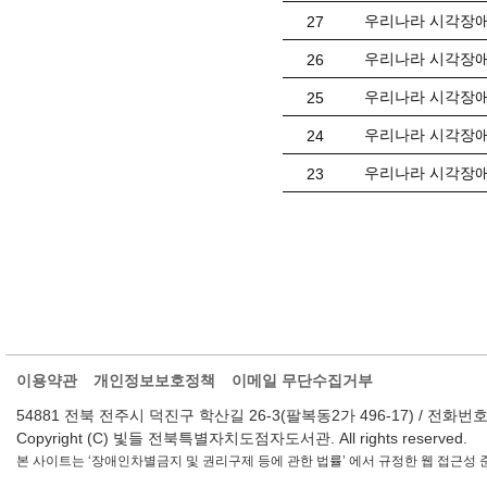
우리나라 시각장애
27
우리나라 시각장애
26
우리나라 시각장애
25
우리나라 시각장애
24
우리나라 시각장애
23
이용약관
개인정보보호정책
이메일 무단수집거부
54881 전북 전주시 덕진구 학산길 26-3(팔복동2가 496-17) / 전화번호 : 063-2
Copyright (C) 빛들 전북특별자치도점자도서관. All rights reserved.
본 사이트는 ‘장애인차별금지 및 권리구제 등에 관한 법률’ 에서 규정한 웹 접근성