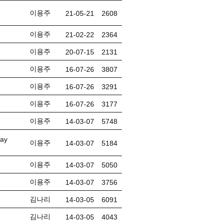
이용주
21-05-21
2608
이용주
21-02-22
2364
이용주
20-07-15
2131
이용주
16-07-26
3807
이용주
16-07-26
3291
이용주
16-07-26
3177
이용주
14-03-07
5748
ay
이용주
14-03-07
5184
이용주
14-03-07
5050
이용주
14-03-07
3756
김나리
14-03-05
6091
김나리
14-03-05
4043