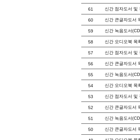
신간 점자도서 및 
61
신간 큰글자도서 목
60
신간 녹음도서(CD)
59
신간 오디오북 목록(
58
신간 점자도서 및 
57
신간 큰글자도서 목
56
신간 녹음도서(CD)
55
신간 오디오북 목록(
54
신간 점자도서 및 
53
신간 큰글자도서 목
52
신간 녹음도서(CD) 
51
신간 큰글자도서 목
50