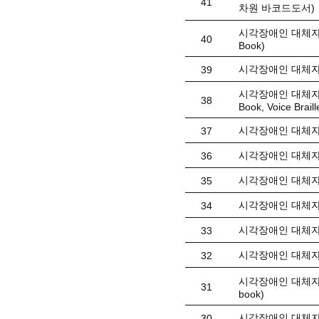
41
차원 바코드도서)
시각장애인 대체자료(
40
Book)
시각장애인 대체자료
39
시각장애인 대체자료(
38
Book, Voice Braill
시각장애인 대체자료
37
시각장애인 대체자
36
시각장애인 대체자료
35
시각장애인 대체자료
34
시각장애인 대체자료
33
시각장애인 대체자료(
32
시각장애인 대체자료
31
book)
시각장애인 대체자료(
30