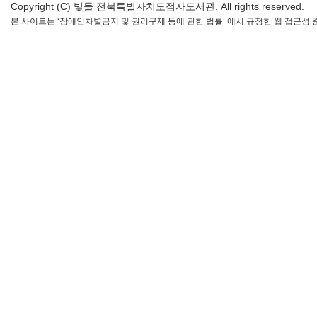
Copyright (C) 빛들 전북특별자치도점자도서관. All rights reserved.
본 사이트는 ‘장애인차별금지 및 권리구제 등에 관한 법률’ 에서 규정한 웹 접근성