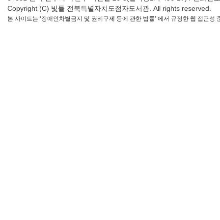
Copyright (C) 빛들 전북특별자치도점자도서관. All rights reserved.
본 사이트는 ‘장애인차별금지 및 권리구제 등에 관한 법률’ 에서 규정한 웹 접근성