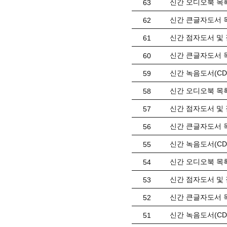
신간 오디오북 목록(
63
신간 큰글자도서 목
62
신간 점자도서 및 
61
신간 큰글자도서 목
60
신간 녹음도서(CD)
59
신간 오디오북 목록(
58
신간 점자도서 및 
57
신간 큰글자도서 목
56
신간 녹음도서(CD)
55
신간 오디오북 목록(
54
신간 점자도서 및 
53
신간 큰글자도서 목
52
신간 녹음도서(CD) 
51