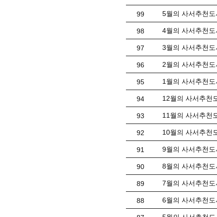
5월의 사서추천도
99
4월의 사서추천도
98
3월의 사서추천도
97
2월의 사서추천도서
96
1월의 사서추천도
95
12월의 사서추천
94
11월의 사서추천도
93
10월의 사서추천도
92
9월의 사서추천도서
91
8월의 사서추천도
90
7월의 사서추천도
89
6월의 사서추천도서
88