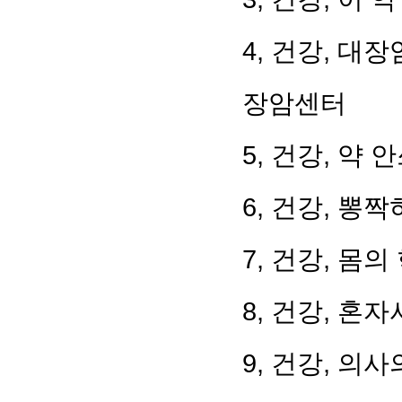
4, 건강, 대
장암센터
5, 건강, 약
6, 건강, 뽕
7, 건강, 몸의
8, 건강, 혼
9, 건강, 의