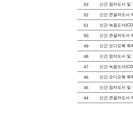
신간 점자도서 및 
53
신간 큰글자도서 목
52
신간 녹음도서(CD) 
51
신간 큰글자도서 목
50
신간 오디오북 목록(
49
신간 점자도서 및 
48
신간 녹음도서(CD) 
47
신간 오디오북 목록(
46
신간 점자도서 및 
45
신간 큰글자도서 목
44