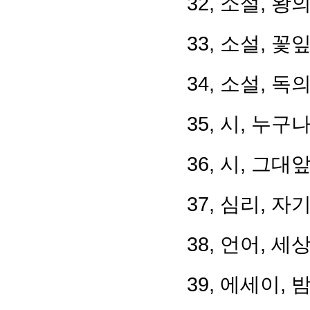
32, 소설, 
33, 소설, 
34, 소설, 독
35, 시, 누
36, 시, 그대
37, 심리, 
38, 언어, 
39, 에세이,