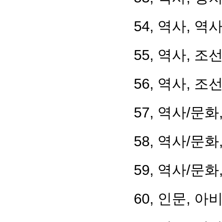
54, 역사, 
55, 역사, 
56, 역사, 
57, 역사/문
58, 역사/문
59, 역사/문
60, 인문, 