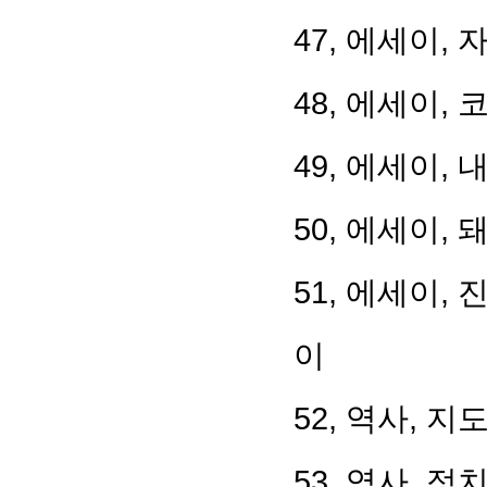
47, 에세이,
48, 에세이,
49, 에세이,
50, 에세이,
51, 에세이,
이
52, 역사, 
53, 역사, 