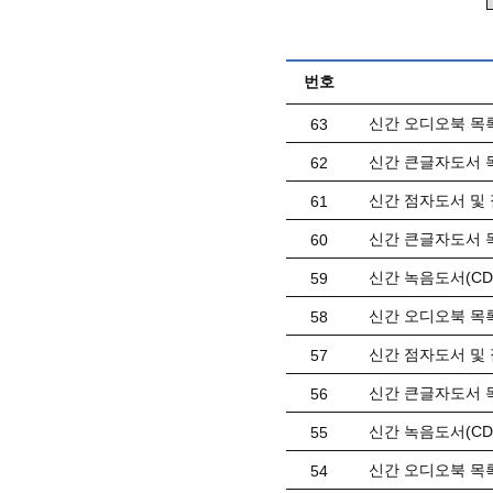
번호
신간 오디오북 목록(
63
신간 큰글자도서 목
62
신간 점자도서 및 
61
신간 큰글자도서 목
60
신간 녹음도서(CD)
59
신간 오디오북 목록(
58
신간 점자도서 및 
57
신간 큰글자도서 목
56
신간 녹음도서(CD)
55
신간 오디오북 목록(
54