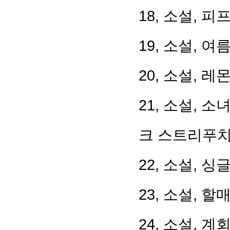
18, 소설, 피
19, 소설, 
20, 소설, 레
21, 소설, 
크 스트리푸
22, 소설, 싱
23, 소설, 
24, 소설, 