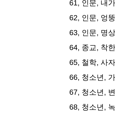
61, 인문, 
62, 인문, 
63, 인문, 
64, 종교, 
65, 철학, 사
66, 청소년,
67, 청소년,
68, 청소년,