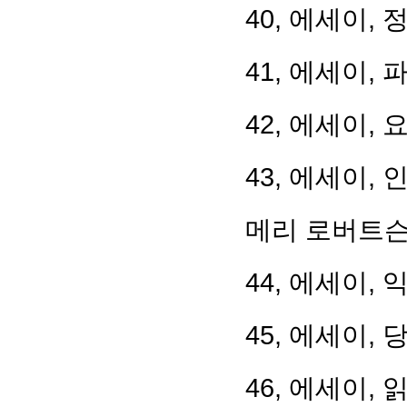
40, 에세이,
41, 에세이,
42, 에세이,
43, 에세이,
메리 로버트슨
44, 에세이,
45, 에세이,
46, 에세이,