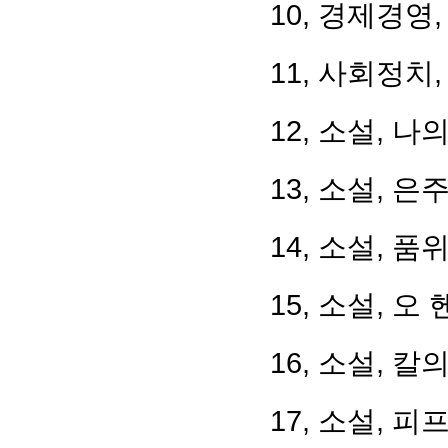
10, 경제경영
11, 사회정치
12, 소설, 
13, 소설, 
14, 소설, 품
15, 소설, 오
16, 소설, 칼
17, 소설, 피