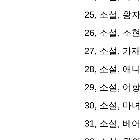
25, 소설, 왕
26, 소설, 
27, 소설, 
28, 소설, 애
29, 소설, 
30, 소설, 
31, 소설, 