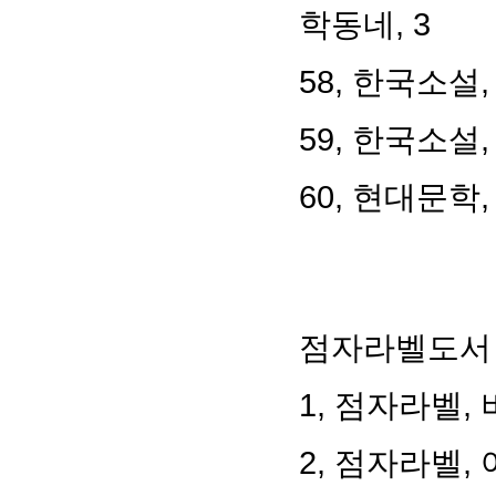
학동네, 3
58, 한국소설
59, 한국소설,
60, 현대문학,
점자라벨도서
1, 점자라벨, 
2, 점자라벨,