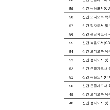
60
신간 녹음도서(CD)
59
신간 오디오북 목록(
58
신간 점자도서 및 
57
신간 큰글자도서 목
56
신간 녹음도서(CD)
55
신간 오디오북 목록(
54
신간 점자도서 및 
53
신간 큰글자도서 목
52
신간 녹음도서(CD) 
51
신간 큰글자도서 목
50
신간 오디오북 목록(
49
신간 점자도서 및 
48