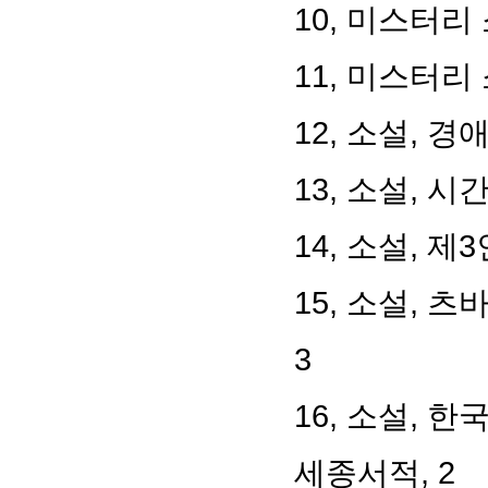
10, 미스터리
11, 미스터리
12, 소설, 경
13, 소설, 시
14, 소설, 제
15, 소설, 
3
16, 소설, 
세종서적, 2