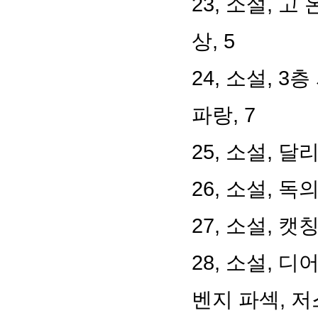
23, 소설, 고
상, 5
24, 소설, 
파랑, 7
25, 소설, 달
26, 소설, 독
27, 소설, 캣
28, 소설, 
벤지 파섹, 저