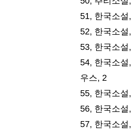
50, 추리소설
51, 한국소설
52, 한국소설
53, 한국소설
54, 한국소설
우스, 2
55, 한국소설
56, 한국소설,
57, 한국소설