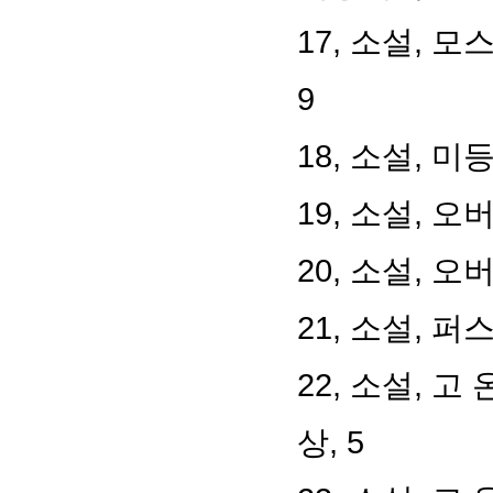
17, 소설, 
9
18, 소설, 미
19, 소설, 오
20, 소설, 오
21, 소설, 
22, 소설, 고
상, 5