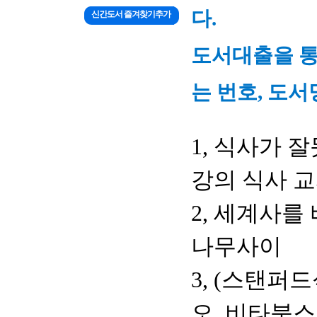
다.
신간도서 즐겨찾기추가
도서대출을 통
는 번호, 도서
1, 식사가 
강의 식사 교
2, 세계사를
나무사이
3, (스탠퍼
오, 비타북스