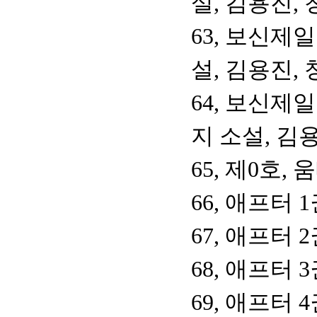
설, 김용진,
63, 보신제
설, 김용진,
64, 보신제
지 소설, 김
65, 제0호,
66, 애프터 
67, 애프터 
68, 애프터 
69, 애프터 