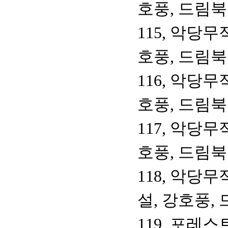
호풍, 드림
115, 악당무
호풍, 드림
116, 악당무
호풍, 드림
117, 악당무
호풍, 드림
118, 악당
설, 강호풍,
119, 포레