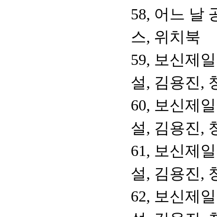
58, 어느 
스, 위치북
59, 보신제
설, 김용진,
60, 보신제
설, 김용진,
61, 보신제
설, 김용진,
62, 보신제