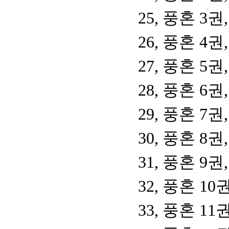
25, 풍혼 3
26, 풍혼 4
27, 풍혼 5
28, 풍혼 6
29, 풍혼 7
30, 풍혼 8
31, 풍혼 9
32, 풍혼 1
33, 풍혼 1