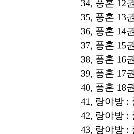
34, 풍혼 1
35, 풍혼 1
36, 풍혼 1
37, 풍혼 1
38, 풍혼 1
39, 풍혼 1
40, 풍혼 1
41, 랑야방 
42, 랑야방 
43, 랑야방 