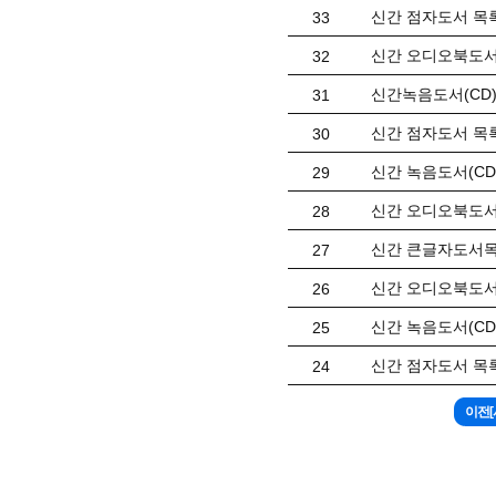
신간 점자도서 목록(
33
신간 오디오북도서 
32
신간녹음도서(CD)목
31
신간 점자도서 목록(
30
신간 녹음도서(CD)
29
신간 오디오북도서 
28
신간 큰글자도서목록
27
신간 오디오북도서 
26
신간 녹음도서(CD)
25
신간 점자도서 목록(
24