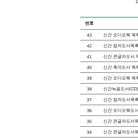
번호
신간 오디오북 목록(
43
신간 점자도서목록(
42
신간 큰글자도서 목
41
신간 촉각도서 목록(
40
신간 오디오북 목록(
39
신간녹음도서(CD)목
38
신간 점자도서목록(
37
신간 오디오북도서 
36
신간 큰글자도서목록
35
신간 큰글자도서목록
34