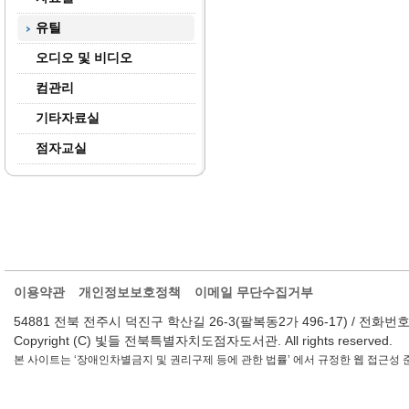
유틸
오디오 및 비디오
컴관리
기타자료실
점자교실
이용약관
개인정보보호정책
이메일 무단수집거부
54881 전북 전주시 덕진구 학산길 26-3(팔복동2가 496-17) / 전화번호 : 063-2
Copyright (C) 빛들 전북특별자치도점자도서관. All rights reserved.
본 사이트는 ‘장애인차별금지 및 권리구제 등에 관한 법률’ 에서 규정한 웹 접근성