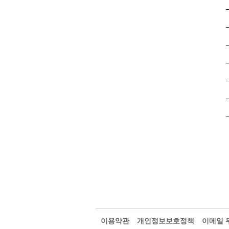
이용약관
개인정보보호정책
이메일 