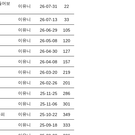
만들어보
이유니
26-07-31
22
이유니
26-07-13
33
이유니
26-06-29
105
이유니
26-05-08
120
이유니
26-04-30
127
이유니
26-04-08
157
이유니
26-03-20
219
이유니
26-02-26
201
이유니
25-11-25
286
이유니
25-11-06
301
라피
이유니
25-10-22
349
이유니
25-09-18
333