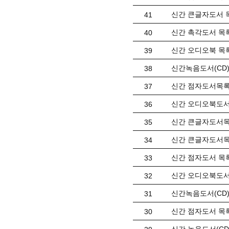
신간 큰글자도서 목
41
신간 촉각도서 목록(
40
신간 오디오북 목록(
39
신간녹음도서(CD)목
38
신간 점자도서목록(
37
신간 오디오북도서 
36
신간 큰글자도서목록
35
신간 큰글자도서목록
34
신간 점자도서 목록(
33
신간 오디오북도서 
32
신간녹음도서(CD)목
31
신간 점자도서 목록(
30