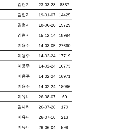
김현지
23-03-28
8857
김현지
19-01-07
14425
김현지
18-06-20
15729
김현지
15-12-14
18994
이용주
14-03-05
27660
이용주
14-02-24
17719
이용주
14-02-24
16773
이용주
14-02-24
16971
이용주
14-02-24
18086
이유니
26-08-07
60
김나리
26-07-28
179
이유니
26-07-16
213
이유니
26-06-04
598