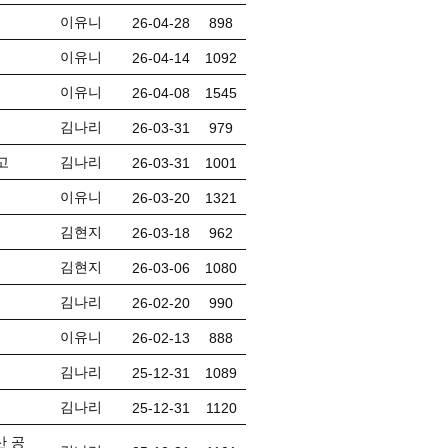
이유니
26-04-28
898
이유니
26-04-14
1092
이유니
26-04-08
1545
김나리
26-03-31
979
고
김나리
26-03-31
1001
이유니
26-03-20
1321
김현지
26-03-18
962
김현지
26-03-06
1080
김나리
26-02-20
990
이유니
26-02-13
888
김나리
25-12-31
1089
김나리
25-12-31
1120
산 공