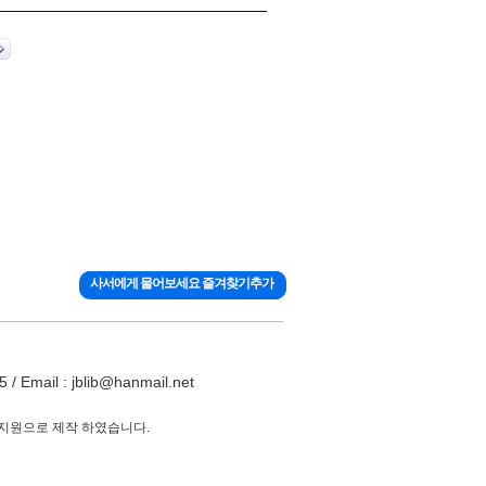
사서에게 물어보세요 즐겨찾기추가
ail : jblib@hanmail.net
 지원으로 제작 하였습니다.