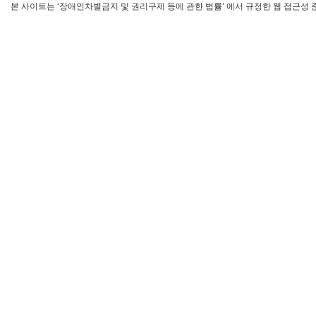
본 사이트는 ‘장애인차별금지 및 권리구제 등에 관한 법률’ 에서 규정한 웹 접근성