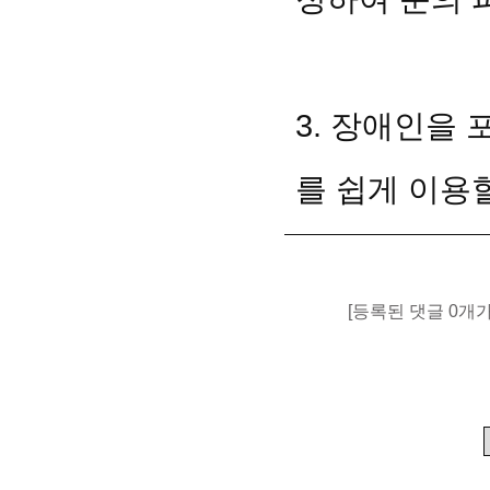
3. 장애인을
를 쉽게 이용
[등록된 댓글 0개