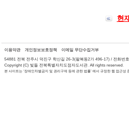
현재
이용약관
개인정보보호정책
이메일 무단수집거부
54881 전북 전주시 덕진구 학산길 26-3(팔복동2가 496-17) / 전화번호 : 063-2
Copyright (C) 빛들 전북특별자치도점자도서관. All rights reserved.
본 사이트는 ‘장애인차별금지 및 권리구제 등에 관한 법률’ 에서 규정한 웹 접근성